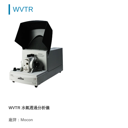
WVTR
WVTR 水氣透過分析儀
廠牌：Mocon