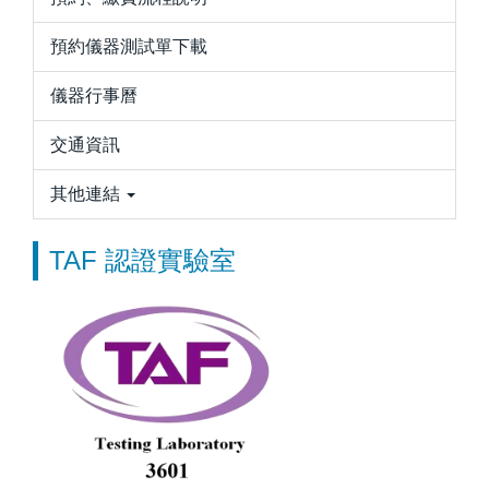
預約儀器測試單下載
儀器行事曆
交通資訊
其他連結
TAF 認證實驗室