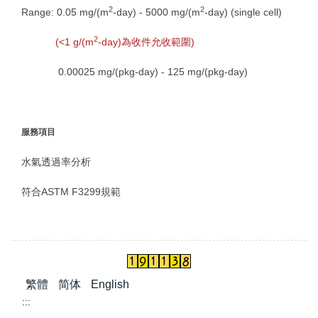
2
2
Range: 0.05 mg/(m
-day) - 5000 mg/(m
-day) (single cell)
2
(<1 g/(m
-day)為收件允收範圍)
0.00025 mg/(pkg-day) - 125 mg/(pkg-day)
服務項目
水氣透過率分析
符合ASTM F3299規範
繁體
简体
English
:::