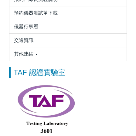
預約儀器測試單下載
儀器行事曆
交通資訊
其他連結
TAF 認證實驗室