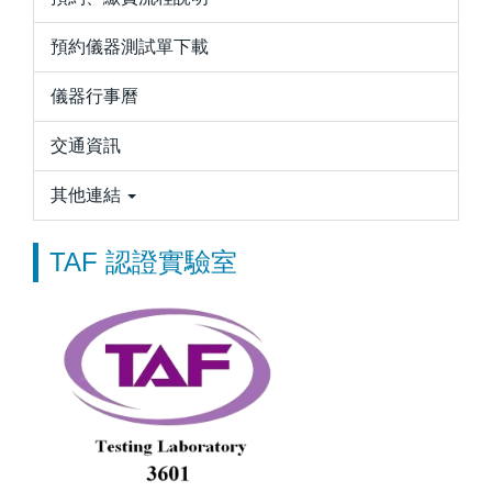
預約儀器測試單下載
儀器行事曆
交通資訊
其他連結
TAF 認證實驗室