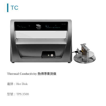
TC
Thermal Conductivity 熱傳導量測儀
廠牌：Hot Disk
型號：TPS 3500