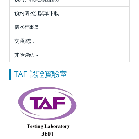
預約儀器測試單下載
儀器行事曆
交通資訊
其他連結
TAF 認證實驗室