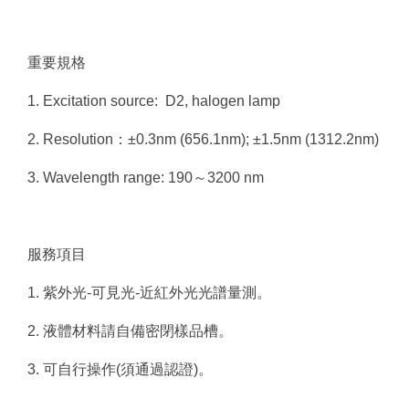
重要規格
1. Excitation source: D2, halogen lamp
2. Resolution：±0.3nm (656.1nm); ±1.5nm (1312.2nm)
3. Wavelength range: 190～3200 nm
服務項目
1. 紫外光-可見光-近紅外光光譜量測。
2. 液體材料請自備密閉樣品槽。
3. 可自行操作(須通過認證)。