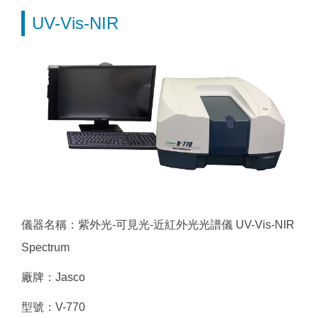
UV-Vis-NIR
儀器名稱：紫外光-可見光-近紅外光光譜儀 UV-Vis-NIR
Spectrum
廠牌：Jasco
型號：V-770