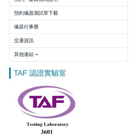
預約儀器測試單下載
儀器行事曆
交通資訊
其他連結
TAF 認證實驗室