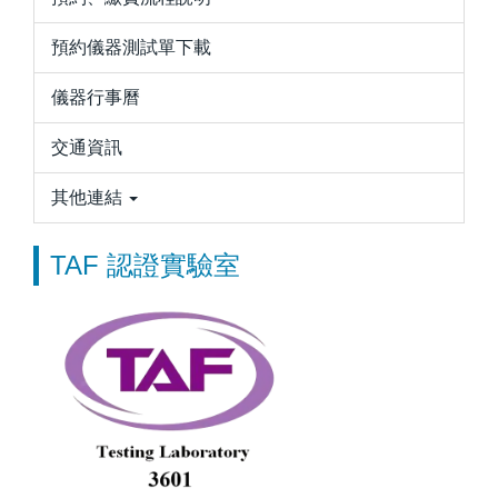
預約儀器測試單下載
儀器行事曆
交通資訊
其他連結
TAF 認證實驗室