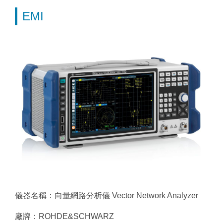
EMI
儀器名稱：向量網路分析儀 Vector Network Analyzer
廠牌：ROHDE&SCHWARZ