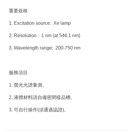
重要規格
1. Excitation source: Xe lamp
2. Resolution：1 nm (at 546.1 nm)
3. Wavelength range: 200-750 nm
服務項目
1. 螢光光譜量測。
2. 液體材料請自備密閉樣品槽。
3. 可自行操作(須通過認證)。