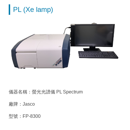
PL (Xe lamp)
儀器名稱：螢光光譜儀 PL Spectrum
廠牌：Jasco
型號：FP-8300