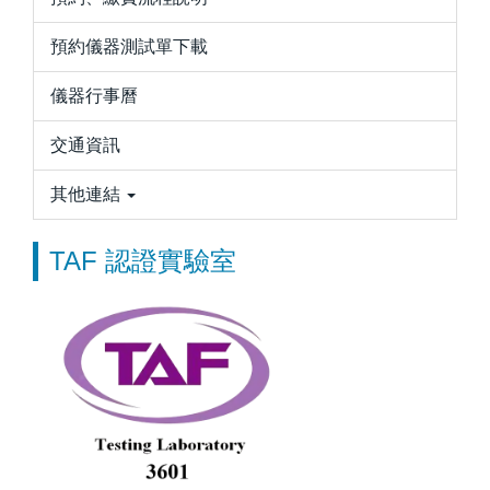
預約儀器測試單下載
儀器行事曆
交通資訊
其他連結
TAF 認證實驗室