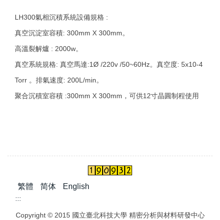
LH300氣相沉積系統設備規格 :
真空沉淀室容積: 300mm X 300mm。
高溫裂解爐 : 2000w。
真空系統規格: 真空馬達:1Ø /220v /50~60Hz。真空度: 5x10-4
Torr 。排氣速度: 200L/min。
聚合沉積室容積 :300mm X 300mm，可供12寸晶圓制程使用
繁體
简体
English
:::
Copyright © 2015 國立臺北科技大學 精密分析與材料研發中心