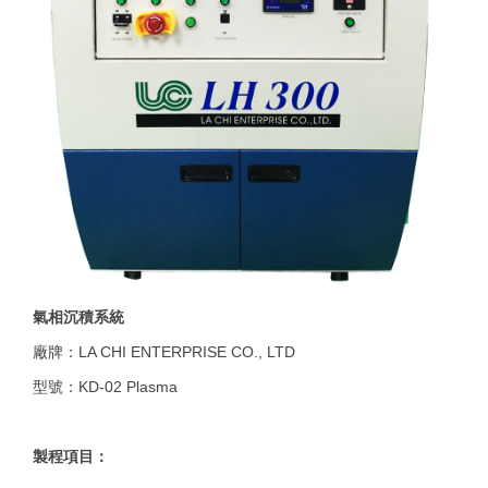
氣相沉積系統
廠牌：LA CHI ENTERPRISE CO., LTD
型號：KD-02 Plasma
製程項目：