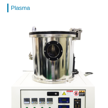
Plasma