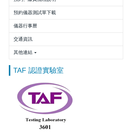
預約儀器測試單下載
儀器行事曆
交通資訊
其他連結
TAF 認證實驗室