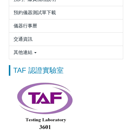
預約儀器測試單下載
儀器行事曆
交通資訊
其他連結
TAF 認證實驗室